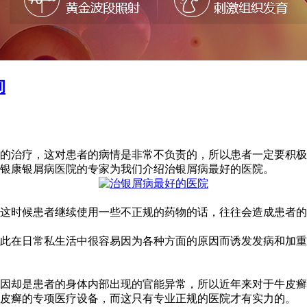
询
的治疗，这对患者的病情是非常不负责的，所以患者一定要积极
银康银屑病医院的专家为我们介绍治银屑病最好的医院。
这时候患者继续使用一些不正规的药物的话，往往会造成患者的
此在日常私生活中很容易因为各种方面的原因而诱发发病和加重
因却是患者的身体内部出现的官能异常，所以近年来对于牛皮癣
牛皮癣的专项医疗设备，而这只有专业正规的医院才有实力的。