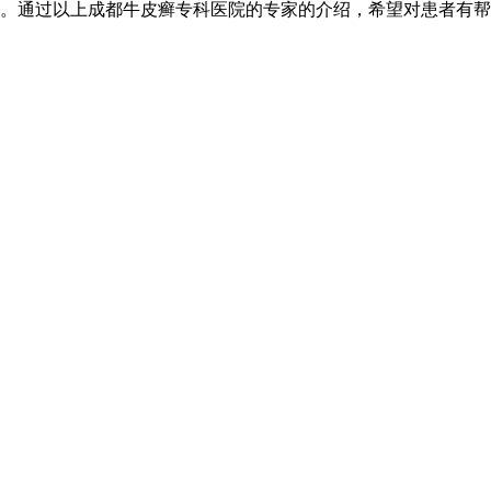
。通过以上成都牛皮癣专科医院的专家的介绍，希望对患者有帮