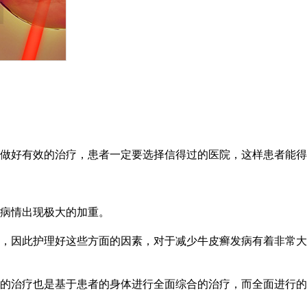
做好有效的治疗，患者一定要选择信得过的医院，这样患者能得
病情出现极大的加重。
，因此护理好这些方面的因素，对于减少牛皮癣发病有着非常大
的治疗也是基于患者的身体进行全面综合的治疗，而全面进行的