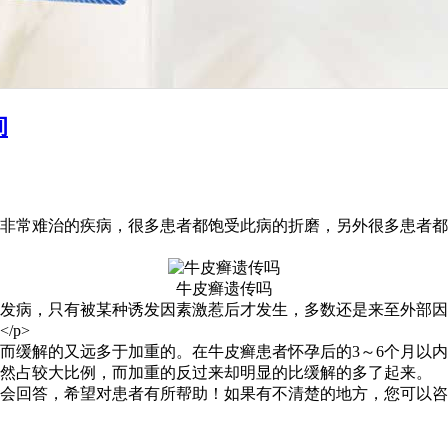
询
非常难治的疾病，很多患者都饱受此病的折磨，另外很多患者都
牛皮癣遗传吗
发病，只有被某种诱发因素激惹后才发生，多数还是来至外部因
/p>
而缓解的又远多于加重的。在牛皮癣患者怀孕后的3～6个月以
仍然占较大比例，而加重的反过来却明显的比缓解的多了起来。
会回答，希望对患者有所帮助！如果有不清楚的地方，您可以咨