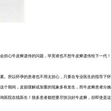
会担心牛皮癣遗传的问题，毕竟谁也不想牛皮癣遗传给下一代！
素。所以怀孕的患者也不用太担心，只要在专业医生的指导下怀
内这个期间，皮损缓解或加重的现象多有发生，而牛皮癣患者分娩
询医院在线医生！很多患者都想要尽快治好牛皮癣，但即使是这