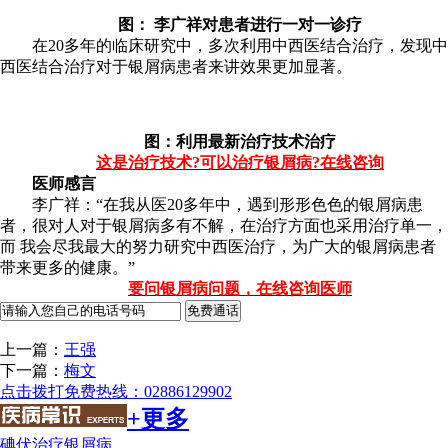
图： 李广祥对患者进行一对一诊疗
在20多年的临床研究中，多次利用中西医结合治疗，发现中
西医结合治疗对于银屑病患者来讲效果更加显著。
图：利用最新治疗技术治疗
这是治疗技术?可以治疗银屑病?在线咨询
医师感言
李广祥：“在我从医20多年中，遇到形形色色的银屑病患
者，很对人对于银屑病多有不解，在治疗方面也采用治疗单一，
而 我会尽我最大的努力研究中西医治疗，为广大的银屑病患者
带来更多的健康。”
要问银屑病问题，在线咨询医师
上一篇：
王强
下一篇：
梅文
点击拨打免费热线：02886129902
+更多
碘伏治疗银屑病